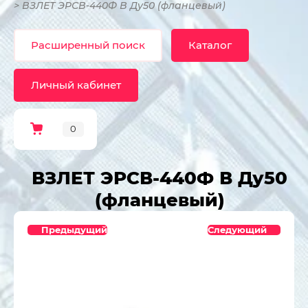
> ВЗЛЕТ ЭРСВ-440Ф В Ду50 (фланцевый)
Расширенный поиск
Каталог
Личный кабинет
0
ВЗЛЕТ ЭРСВ-440Ф В Ду50
(фланцевый)
Предыдущий
Следующий