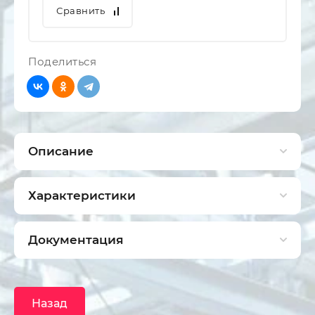
Сравнить
Поделиться
Описание
Характеристики
Документация
Назад