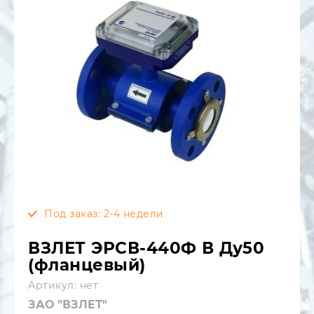
Под заказ: 2-4 недели
ВЗЛЕТ ЭРСВ-440Ф В Ду50
(фланцевый)
Артикул:
нет
ЗАО "ВЗЛЕТ"