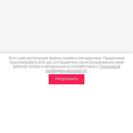
Этот сайт использует файлы cookie и метаданные. Продолжая
просматривать его, вы соглашаетесь на использование нами
файлов cookie и метаданных в соответствии с
Политикой
конфиденциальности
.
ПРОДОЛЖИТЬ
Контакты
КАК НАС НАЙТИ: